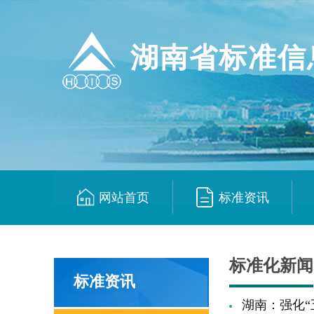
湖南省标准信
网站首页
标准资讯
|
|
标准化新闻
标准资讯
湖南：强化“