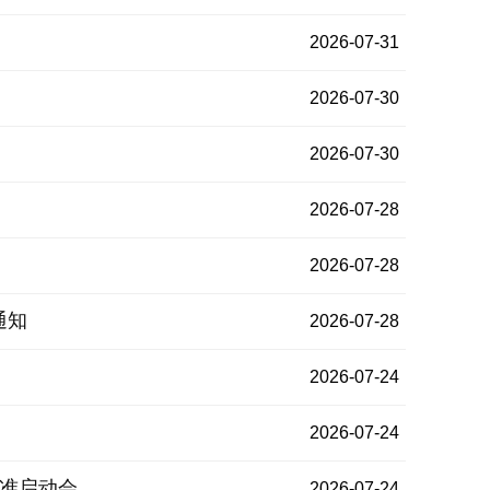
2026-07-31
2026-07-30
2026-07-30
2026-07-28
2026-07-28
通知
2026-07-28
2026-07-24
2026-07-24
启动会...
2026-07-24