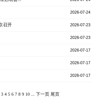
2026-07-24
北京召开
2026-07-23
2026-07-23
2026-07-17
2026-07-17
2026-07-17
3
4
5
6
7
8
9
10
...
下一页
尾页