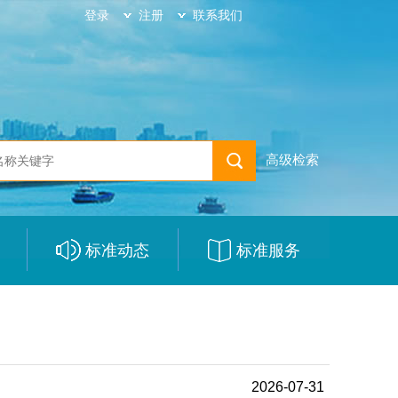
登录
注册
联系我们
高级检索
标准动态
标准服务
|
|
2026-07-31