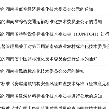
建的湖南省低空经济标准化技术委员会公示的通知
建的湖南省综合交通运输标准化技术委员会公示的通知
的湖南省特种设备标准化技术委员会（HUN/TC41）进
督管理局关于对第五届湖南省农业农村标准化技术委员会组
立的湖南省中医药标准化技术委员会进行公示的通知
建的湖南省民政标准化技术委员会公示的通知
标准《房屋建筑结构安全风险筛查技术标准（征求意见稿）》
届的湖南省建筑材料标准化技术委员会进行公示的通知
标准《城市国土空间监测成果质量检查与验收技术规程（征