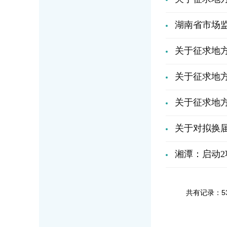
湖南省市场监
关于征求地方
关于征求地方
关于征求地方
关于对拟换
湘潭：启动
共有记录：5