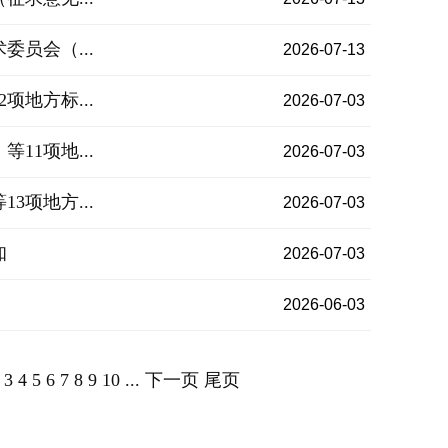
员会（...
2026-07-13
地方标...
2026-07-03
1项地...
2026-07-03
项地方...
2026-07-03
知
2026-07-03
2026-06-03
3
4
5
6
7
8
9
10
...
下一页
尾页