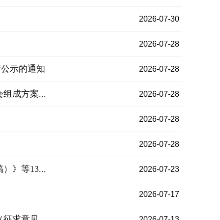
2026-07-30
2026-07-28
行公示的通知
2026-07-28
成方案...
2026-07-28
2026-07-28
2026-07-28
等13...
2026-07-23
2026-07-17
求意见...
2026-07-13