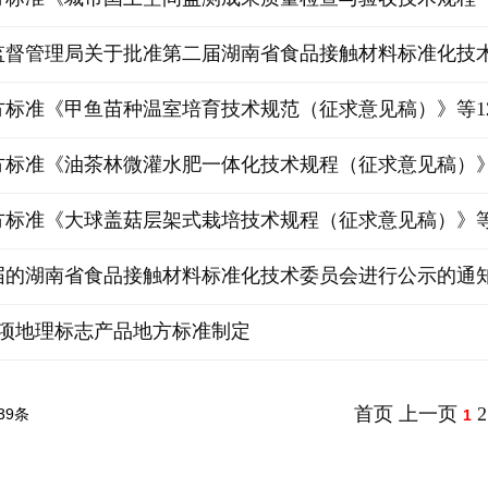
督管理局关于批准第二届湖南省食品接触材料标准化技术委
标准《甲鱼苗种温室培育技术规范（征求意见稿）》等12项
标准《油茶林微灌水肥一体化技术规程（征求意见稿）》等1
标准《大球盖菇层架式栽培技术规程（征求意见稿）》等13
届的湖南省食品接触材料标准化技术委员会进行公示的通
2项地理标志产品地方标准制定
首页
上一页
2
39条
1