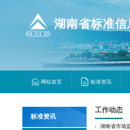
湖南省标准信
网站首页
标准资讯
|
|
工作动态
标准资讯
湖南省市场监