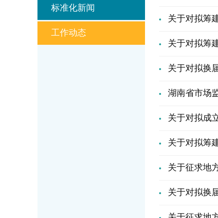
标准化新闻
关于对拟筹
工作动态
关于对拟筹
关于对拟换届
湖南省市场监
关于对拟成
关于对拟筹
关于征求地方
关于对拟换
关于征求地方