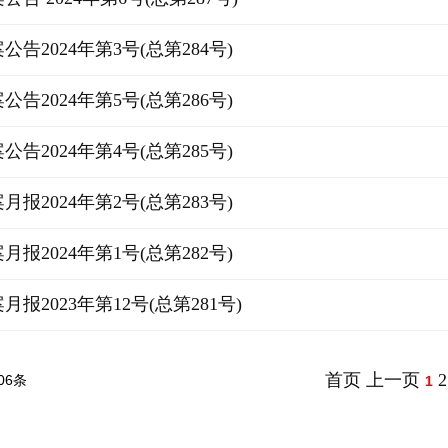
告2024年第3号(总第284号)
告2024年第5号(总第286号)
告2024年第4号(总第285号)
报2024年第2号(总第283号)
报2024年第1号(总第282号)
报2023年第12号(总第281号)
首页
上一页
2
06条
1