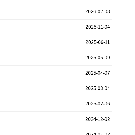
2026-02-03
2025-11-04
2025-06-11
2025-05-09
2025-04-07
2025-03-04
2025-02-06
2024-12-02
2024-07-02