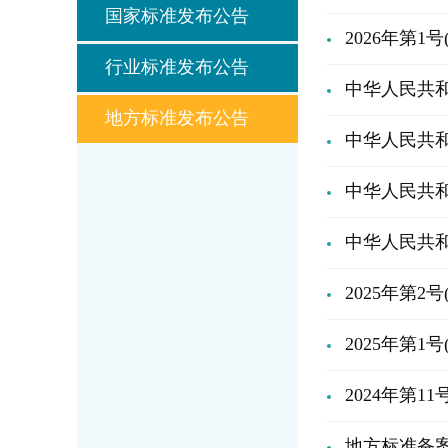
国家标准发布公告
2026年第1
行业标准发布公告
中华人民共和国
地方标准发布公告
中华人民共和国
中华人民共和国
中华人民共和国
2025年第2号
2025年第1号
2024年第11
地方标准备案公