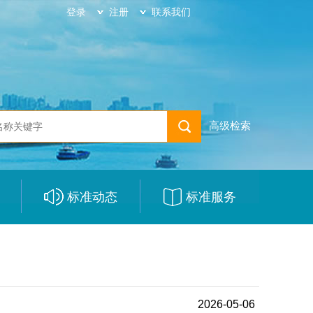
登录
注册
联系我们
高级检索
标准动态
标准服务
|
|
2026-05-06