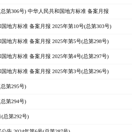
号(总第306号) 中华人民共和国地方标准 备案月报
地方标准 备案月报 2025年第10号(总第303号)
地方标准 备案月报 2025年第5号(总第298号)
地方标准 备案月报 2025年第4号(总第297号)
地方标准 备案月报 2025年第3号(总第296号)
(总第295号)
(总第294号)
号(总第292号)
告 2024年第6号(总第287号)