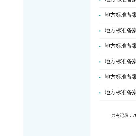
地方标准备案公
地方标准备案公
地方标准备案公
地方标准备案月
地方标准备案月
地方标准备案月
共有记录：7