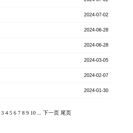
2024-07-02
2024-06-28
2024-06-28
2024-03-05
2024-02-07
2024-01-30
3
4
5
6
7
8
9
10
...
下一页
尾页