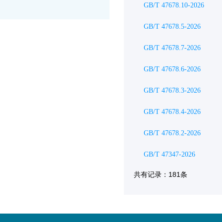
GB/T 47678.10-2026
GB/T 47678.5-2026
GB/T 47678.7-2026
GB/T 47678.6-2026
GB/T 47678.3-2026
GB/T 47678.4-2026
GB/T 47678.2-2026
GB/T 47347-2026
共有记录：181条