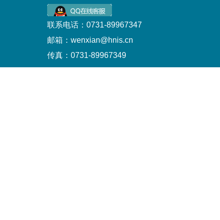
联系电话：0731-89967347
邮箱：wenxian@hnis.cn
传真：0731-89967349