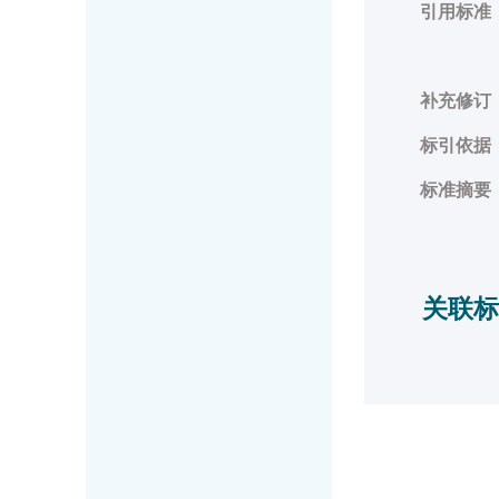
引用标准
补充修订
标引依据
标准摘要
关联标