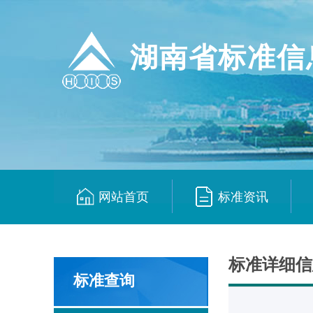
湖南省标准信
网站首页
标准资讯
|
|
标准详细信
标准查询