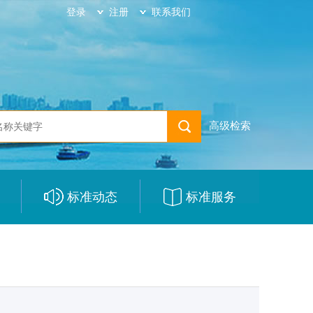
登录
注册
联系我们
高级检索
标准动态
标准服务
|
|