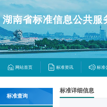
湖南省标准信息公共服
网站首页
标准资讯
标准
|
|
标准详细信息
标准查询