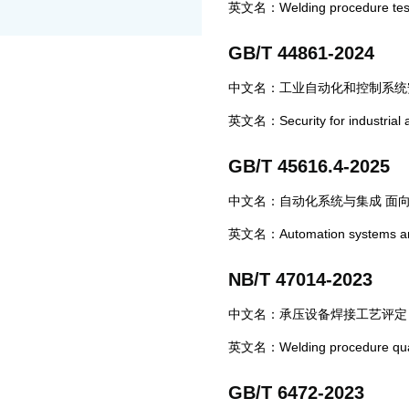
英文名：Welding procedure test fo
GB/T 44861-2024
中文名：工业自动化和控制系统
英文名：Security for industrial au
GB/T 45616.4-2025
中文名：自动化系统与集成 面向
英文名：Automation systems and i
NB/T 47014-2023
中文名：承压设备焊接工艺评定
英文名：Welding procedure qualif
GB/T 6472-2023