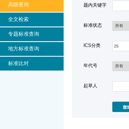
高级查询
题内关键字
全文检索
标准状态
专题标准查询
ICS分类
地方标准查询
标准比对
年代号
起草人