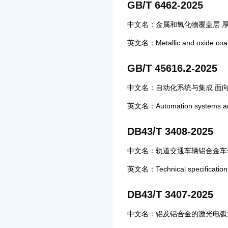
GB/T 6462-2025
中文名：金属和氧化物覆盖层 厚
英文名：Metallic and oxide coat
GB/T 45616.2-2025
中文名：自动化系统与集成 面向
英文名：Automation systems and i
DB43/T 3408-2025
中文名：轨道交通车辆铝合金车
英文名：Technical specification fo
DB43/T 3407-2025
中文名：铝及铝合金的激光电弧