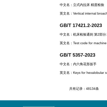
中文名：立式内拉床 精度检验
英文名：Vertical internal broachi
GB/T 17421.2-2023
中文名：机床检验通则 第2部
英文名：Test code for machine too
GB/T 5357-2023
中文名：内六角花形扳手
英文名：Keys for hexalobular s
共有记录：48134条