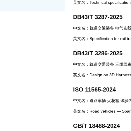
英文名：Technical specification fo
DB43/T 3287-2025
中文名：轨道交通装备 电气布
英文名：Specification for rail tran
DB43/T 3286-2025
中文名：轨道交通装备 三维线
英文名：Design on 3D Harness Mo
ISO 11565-2024
中文名：道路车辆 火花塞 试验
英文名：Road vehicles — Spark-
GB/T 18488-2024