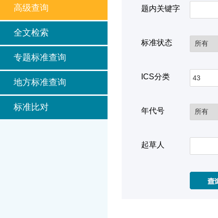
高级查询
题内关键字
全文检索
标准状态
专题标准查询
ICS分类
地方标准查询
标准比对
年代号
起草人