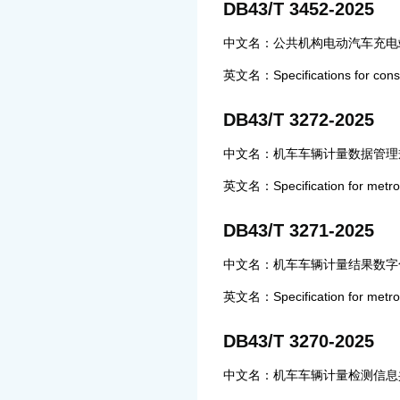
DB43/T 3452-2025
中文名：公共机构电动汽车充电
英文名：Specifications for constr
DB43/T 3272-2025
中文名：机车车辆计量数据管理
英文名：Specification for metrol
DB43/T 3271-2025
中文名：机车车辆计量结果数字
英文名：Specification for metrology
DB43/T 3270-2025
中文名：机车车辆计量检测信息