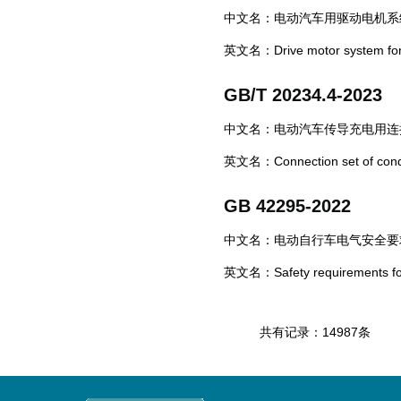
中文名：电动汽车用驱动电机系
英文名：Drive motor system for e
GB/T 20234.4-2023
中文名：电动汽车传导充电用连接
英文名：Connection set of conducti
GB 42295-2022
中文名：电动自行车电气安全要求(
英文名：Safety requirements for el
共有记录：14987条