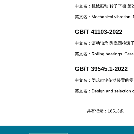
中文名：机械振动 转子平衡 第
英文名：Mechanical vibration. Ro
GB/T 41103-2022
中文名：滚动轴承 陶瓷圆柱滚子
英文名：Rolling bearings. Ceramic
GB/T 39545.1-2022
中文名：闭式齿轮传动装置的零
英文名：Design and selection of c
共有记录：18513条