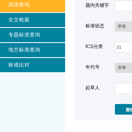
高级查询
题内关键字
全文检索
标准状态
专题标准查询
ICS分类
地方标准查询
标准比对
年代号
起草人