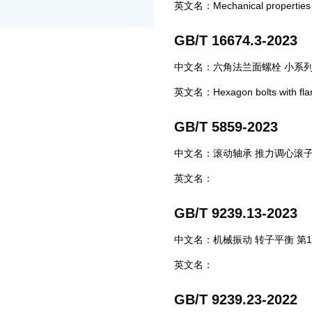
英文名：Mechanical properties of 
GB/T 16674.3-2023
中文名：六角法兰面螺栓 小系列 
英文名：Hexagon bolts with flange.
GB/T 5859-2023
中文名：滚动轴承 推力调心滚子
英文名：
GB/T 9239.13-2023
中文名：机械振动 转子平衡 第
英文名：
GB/T 9239.23-2022