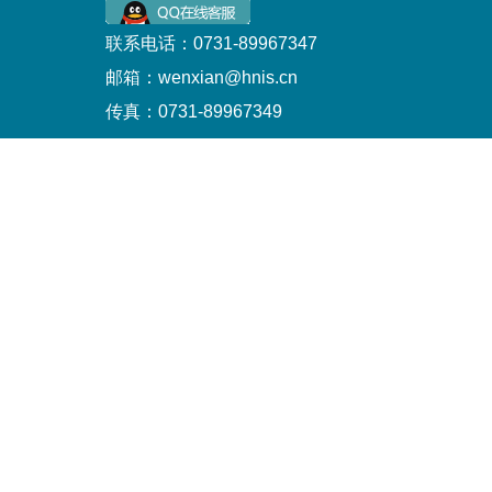
联系电话：0731-89967347
邮箱：wenxian@hnis.cn
传真：0731-89967349