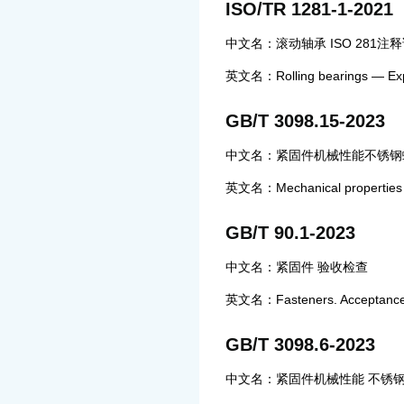
ISO/TR 1281-1-2021
中文名：滚动轴承 ISO 281
英文名：Rolling bearings — Expla
GB/T 3098.15-2023
中文名：紧固件机械性能不锈钢
英文名：Mechanical properties of 
GB/T 90.1-2023
中文名：紧固件 验收检查
英文名：Fasteners. Acceptance 
GB/T 3098.6-2023
中文名：紧固件机械性能 不锈