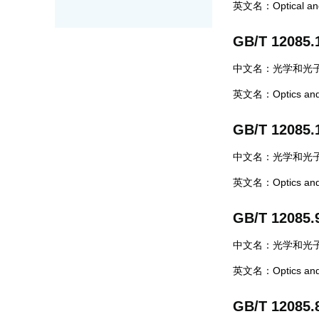
英文名：Optical and p
GB/T 12085.
中文名：光学和光子
英文名：Optics and ph
GB/T 12085.
中文名：光学和光子
英文名：Optics and ph
GB/T 12085.
中文名：光学和光子
英文名：Optics and ph
GB/T 12085.