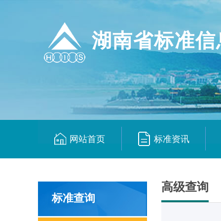
湖南省标准信
网站首页
标准资讯
|
|
高级查询
标准查询