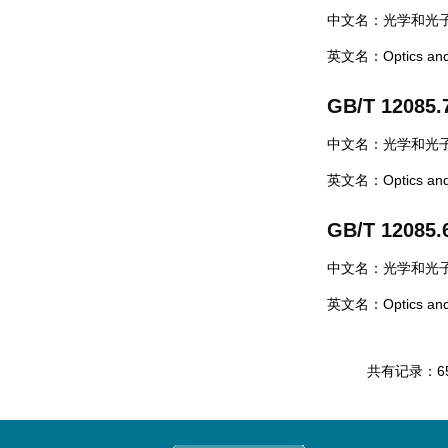
中文名：光学和光
英文名：Optics and pho
GB/T 12085.
中文名：光学和光子
英文名：Optics and ph
GB/T 12085.
中文名：光学和光子
英文名：Optics and ph
共有记录：6