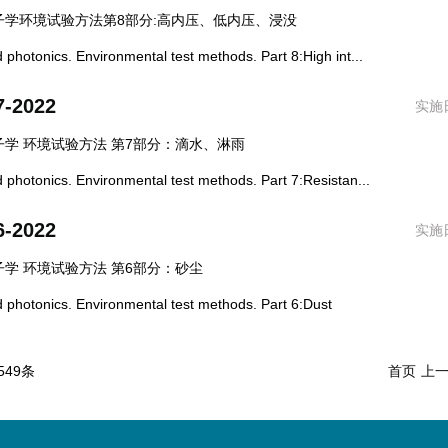
子学环境试验方法第8部分:高内压、低内压、浸没
tonics. Environmental test methods. Part 8:High int...
7-2022
实施日
学 环境试验方法 第7部分：滴水、淋雨
otonics. Environmental test methods. Part 7:Resistan...
6-2022
实施日
学 环境试验方法 第6部分：砂尘
otonics. Environmental test methods. Part 6:Dust
549条
首页
上