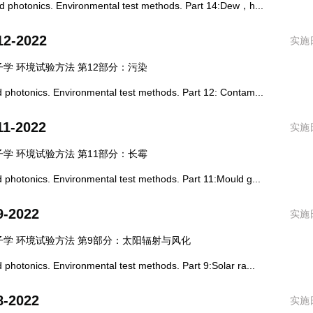
hotonics. Environmental test methods. Part 14:Dew，h...
12-2022
实施日
学 环境试验方法 第12部分：污染
otonics. Environmental test methods. Part 12: Contam...
11-2022
实施日
学 环境试验方法 第11部分：长霉
otonics. Environmental test methods. Part 11:Mould g...
9-2022
实施日
学 环境试验方法 第9部分：太阳辐射与风化
otonics. Environmental test methods. Part 9:Solar ra...
8-2022
实施日