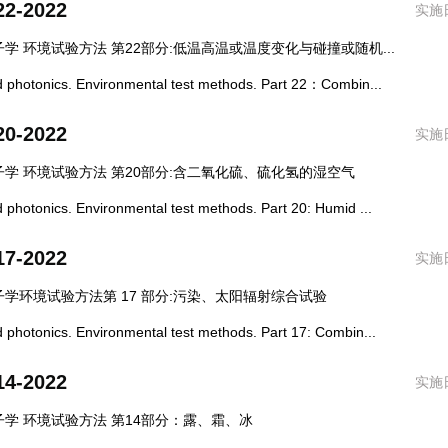
22-2022
实施日
学 环境试验方法 第22部分:低温高温或温度变化与碰撞或随机...
otonics. Environmental test methods. Part 22：Combin...
20-2022
实施日
学 环境试验方法 第20部分:含二氧化硫、硫化氢的湿空气
otonics. Environmental test methods. Part 20: Humid ...
17-2022
实施日
学环境试验方法第 17 部分:污染、太阳辐射综合试验
otonics. Environmental test methods. Part 17: Combin...
14-2022
实施日
学 环境试验方法 第14部分：露、霜、冰