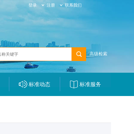
登录
注册
联系我们
高级检索
标准动态
标准服务
|
|