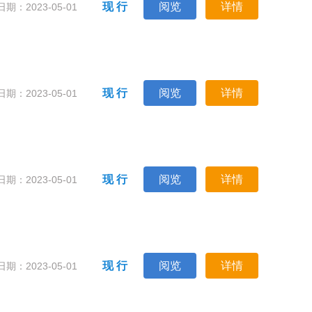
现 行
阅览
详情
期：2023-05-01
现 行
阅览
详情
期：2023-05-01
现 行
阅览
详情
期：2023-05-01
现 行
阅览
详情
期：2023-05-01