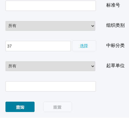
标准号
组织类别
中标分类
起草单位