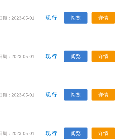
现 行
阅览
详情
期：2023-05-01
现 行
阅览
详情
期：2023-05-01
现 行
阅览
详情
期：2023-05-01
现 行
阅览
详情
期：2023-05-01