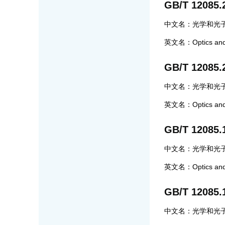
GB/T 12085.
中文名：光学和光子
英文名：Optics and ph
GB/T 12085.
中文名：光学和光子
英文名：Optics and ph
GB/T 12085.
中文名：光学和光子
英文名：Optics and ph
GB/T 12085.
中文名：光学和光子