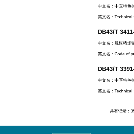
中文名：中医特色护
英文名：Technical spec
DB43/T 3411
中文名：规模猪场
英文名：Code of practi
DB43/T 3391
中文名：中医特色
英文名：Technical spec
共有记录：35