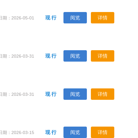
现 行
阅览
详情
期：2026-05-01
现 行
阅览
详情
期：2026-03-31
现 行
阅览
详情
期：2026-03-31
现 行
阅览
详情
期：2026-03-15