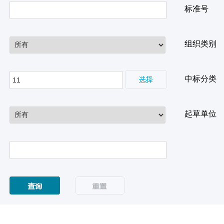
标准号
组织类别
中标分类
起草单位