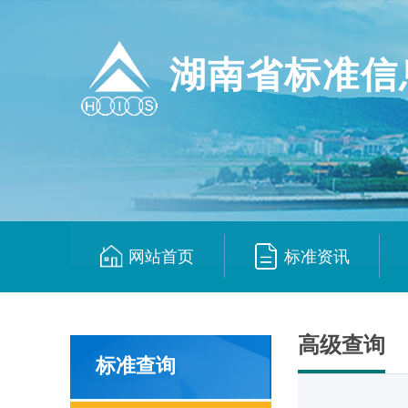
湖南省标准信
网站首页
标准资讯
|
|
高级查询
标准查询