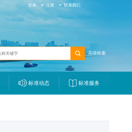
登录
注册
联系我们
高级检索
标准动态
标准服务
|
|