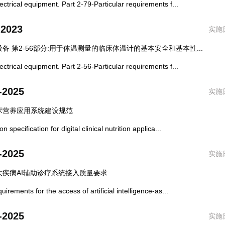
ical equipment. Part 2-79-Particular requirements f...
-2023
实施日
备 第2-56部分:用于体温测量的临床体温计的基本安全和基本性...
ical equipment. Part 2-56-Particular requirements f...
-2025
实施日
床营养应用系统建设规范
ecification for digital clinical nutrition applica...
-2025
实施日
疾病AI辅助诊疗系统接入质量要求
ments for the access of artificial intelligence-as...
-2025
实施日