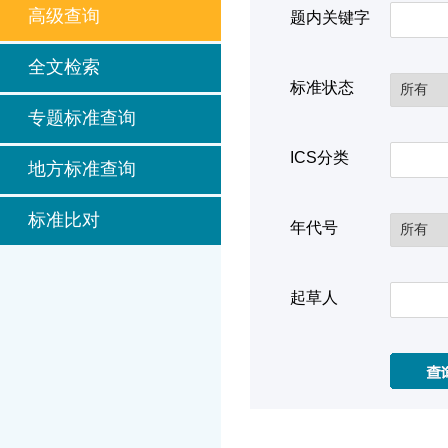
高级查询
题内关键字
全文检索
标准状态
专题标准查询
ICS分类
地方标准查询
标准比对
年代号
起草人