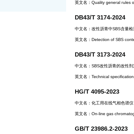
英文名：Quality general rules of 
DB43/T 3174-2024
中文名：改性沥青中SBS含量检
英文名：Detection of SBS content
DB43/T 3173-2024
中文名：SBS改性沥青的改性
英文名：Technical specification f
HG/T 4095-2023
中文名：化工用在线气相色谱仪
英文名：On-line gas chromatogra
GB/T 23986.2-2023