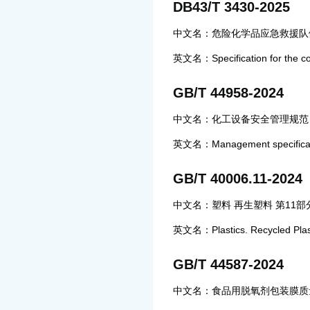
DB43/T 3430-2025
中文名：危险化学品应急救援队
英文名：Specification for the con
GB/T 44958-2024
中文名：化工设备安全管理规范
英文名：Management specification
GB/T 40006.11-2024
中文名：塑料 再生塑料 第11部分
英文名：Plastics. Recycled Plast
GB/T 44587-2024
中文名：食品用脱氧剂包装膜质