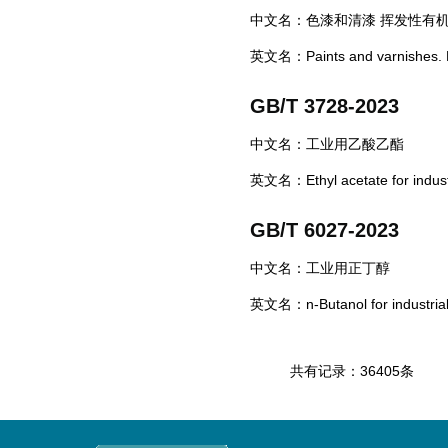
中文名：色漆和清漆 挥发性有机化合
英文名：Paints and varnishes. Det
GB/T 3728-2023
中文名：工业用乙酸乙酯
英文名：Ethyl acetate for indust
GB/T 6027-2023
中文名：工业用正丁醇
英文名：n-Butanol for industrial
共有记录：36405条