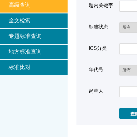
高级查询
题内关键字
全文检索
标准状态
专题标准查询
ICS分类
地方标准查询
标准比对
年代号
起草人