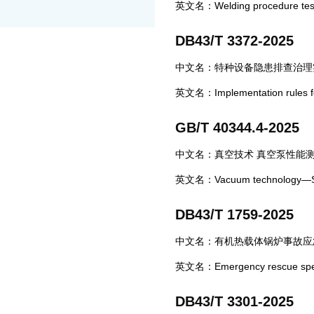
英文名：Welding procedure test fo
DB43/T 3372-2025
中文名：特种设备隐患排查治理
英文名：Implementation rules for
GB/T 40344.4-2025
中文名：真空技术 真空泵性能测
英文名：Vacuum technology—Stan
DB43/T 1759-2025
中文名：有机热载体锅炉事故应
英文名：Emergency rescue specifi
DB43/T 3301-2025