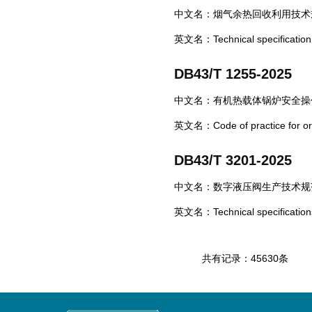
中文名：烟气余热回收利用技术
英文名：Technical specification fo
DB43/T 1255-2025
中文名：有机热载体锅炉安全操
英文名：Code of practice for organ
DB43/T 3201-2025
中文名：数字液压阀生产技术规
英文名：Technical specifications fo
共有记录：45630条