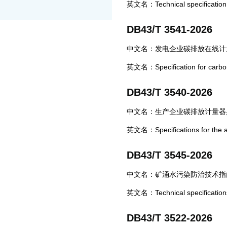
英文名：Technical specification fo
DB43/T 3541-2026
中文名：发电企业碳排放在线计
英文名：Specification for carbon
DB43/T 3540-2026
中文名：生产企业碳排放计量器
英文名：Specifications for the al
DB43/T 3545-2026
中文名：矿涌水污染防治技术指
英文名：Technical specifications f
DB43/T 3522-2026