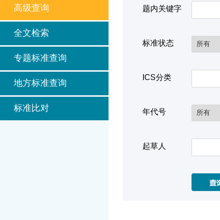
高级查询
题内关键字
全文检索
标准状态
专题标准查询
ICS分类
地方标准查询
标准比对
年代号
起草人