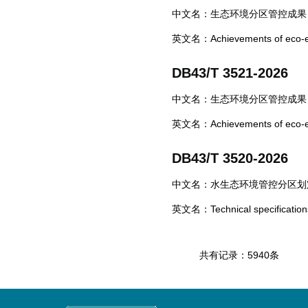
中文名：生态环境分区管控成果
英文名：Achievements of eco-envi
DB43/T 3521-2026
中文名：生态环境分区管控成果
英文名：Achievements of eco-envi
DB43/T 3520-2026
中文名：水生态环境管控分区划
英文名：Technical specifications f
共有记录：5940条