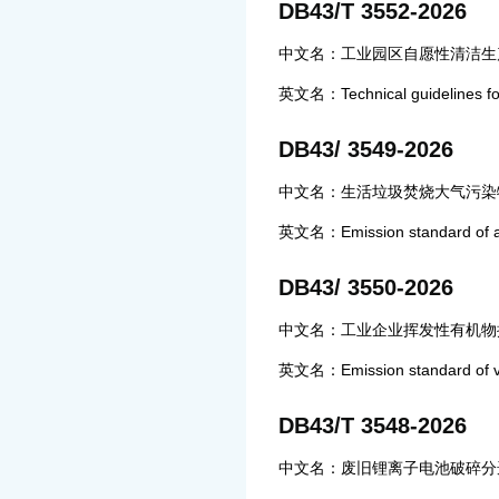
DB43/T 3552-2026
中文名：工业园区自愿性清洁生
英文名：Technical guidelines for v
DB43/ 3549-2026
中文名：生活垃圾焚烧大气污染
英文名：Emission standard of air p
DB43/ 3550-2026
中文名：工业企业挥发性有机物
英文名：Emission standard of vola
DB43/T 3548-2026
中文名：废旧锂离子电池破碎分