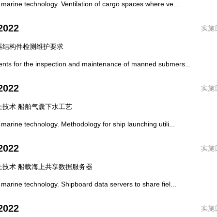
ine technology. Ventilation of cargo spaces where ve...
2022
实施日
器结构件检测维护要求
 for the inspection and maintenance of manned submers...
2022
实施日
上技术 船舶气囊下水工艺
ne technology. Methodology for ship launching utili...
2022
实施日
上技术 船载海上共享数据服务器
ine technology. Shipboard data servers to share fiel...
2022
实施日