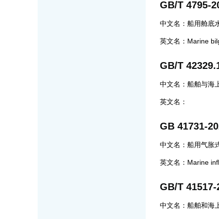
GB/T 4795-2
中文名：船用舱底
英文名：Marine bilge
GB/T 42329.
中文名：船舶与海上
英文名：
GB 41731-20
中文名：船用气胀
英文名：Marine inflat
GB/T 41517-
中文名：船舶和海