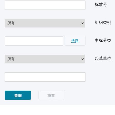
标准号
组织类别
中标分类
起草单位