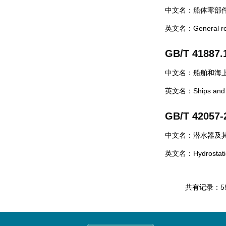
中文名：船体零部
英文名：General requi
GB/T 41887.
中文名：船舶和海上
英文名：Ships and mar
GB/T 42057-
中文名：潜水器及
英文名：Hydrostatic p
共有记录：5