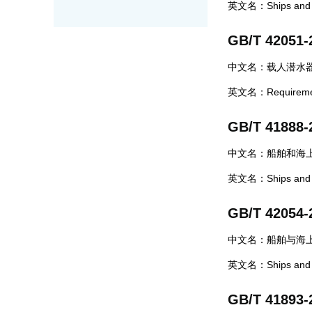
英文名：Ships and mar
GB/T 42051-
中文名：载人潜水
英文名：Requirements
GB/T 41888-
中文名：船舶和海
英文名：Ships and mari
GB/T 42054-
中文名：船舶与海
英文名：Ships and mar
GB/T 41893-