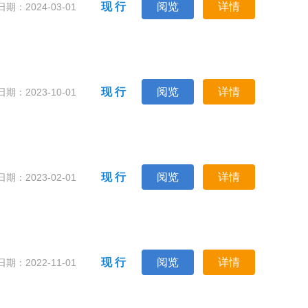
现 行
阅览
详情
期：2024-03-01
现 行
阅览
详情
期：2023-10-01
现 行
阅览
详情
期：2023-02-01
现 行
阅览
详情
期：2022-11-01