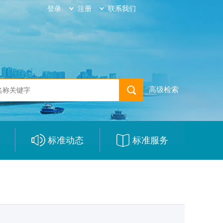
登录
注册
联系我们
高级检索
标准动态
标准服务
|
|