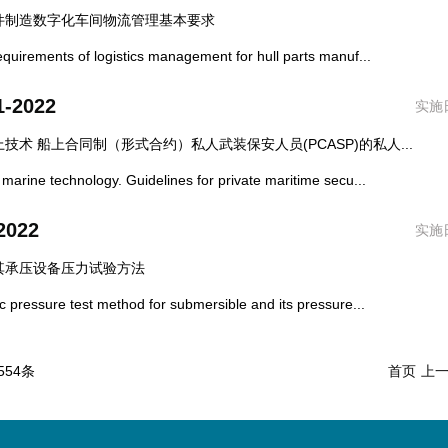
件制造数字化车间物流管理基本要求
rements of logistics management for hull parts manuf...
1-2022
实施日
技术 船上合同制（形式合约）私人武装保安人员(PCASP)的私人...
ine technology. Guidelines for private maritime secu...
2022
实施日
其承压设备压力试验方法
ressure test method for submersible and its pressure...
554条
首页
上