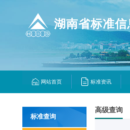
湖南省标准信
网站首页
标准资讯
|
|
高级查询
标准查询