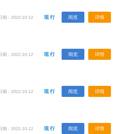
现 行
阅览
详情
期：2022-10-12
现 行
阅览
详情
期：2022-10-12
现 行
阅览
详情
期：2022-10-12
现 行
阅览
详情
期：2022-10-12