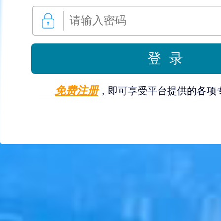
免费注册
，即可享受平台提供的各项