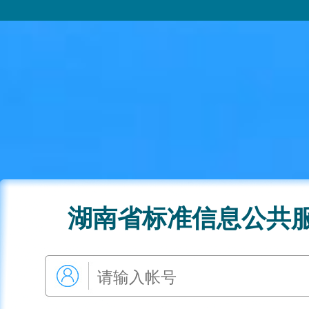
湖南省标准信息公共