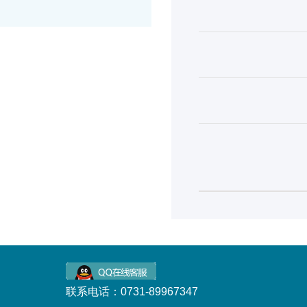
联系电话：0731-89967347