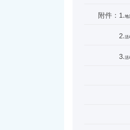
附件：1.
地
2.
活
3.
活