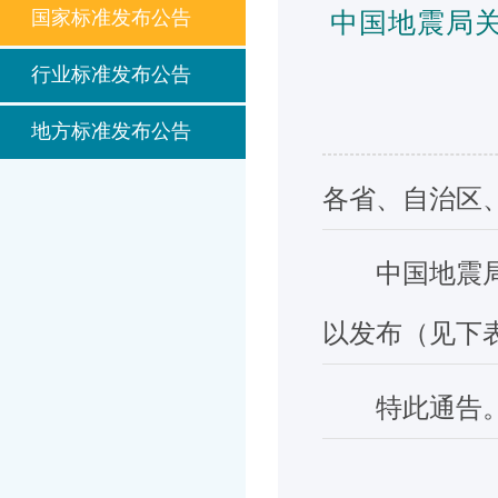
国家标准发布公告
中国地震局
行业标准发布公告
地方标准发布公告
各省、自治区
中国地震局批
以发布（见下
特此通告