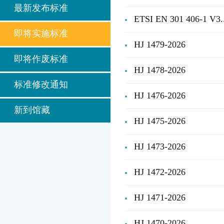
最新发布标准
ETSI EN 301 406-1 V3..
即将实施标准
HJ 1479-2026
即将作废标准
HJ 1478-2026
标准修改通知
HJ 1476-2026
新到馆藏
HJ 1475-2026
HJ 1473-2026
HJ 1472-2026
HJ 1471-2026
HJ 1470-2026