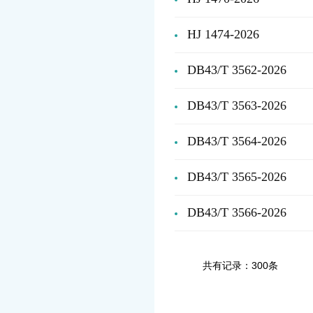
HJ 1474-2026
DB43/T 3562-2026
DB43/T 3563-2026
DB43/T 3564-2026
DB43/T 3565-2026
DB43/T 3566-2026
共有记录：300条