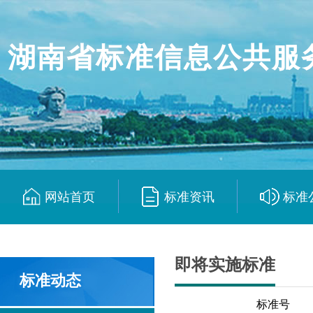
湖南省标准信息公共服
网站首页
标准资讯
标准
|
|
即将实施标准
标准动态
标准号