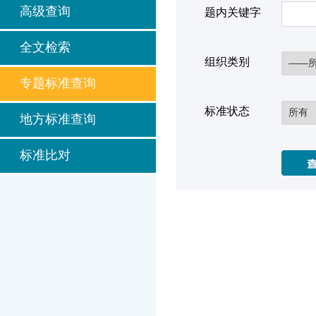
高级查询
题内关键字
全文检索
组织类别
专题标准查询
标准状态
地方标准查询
标准比对