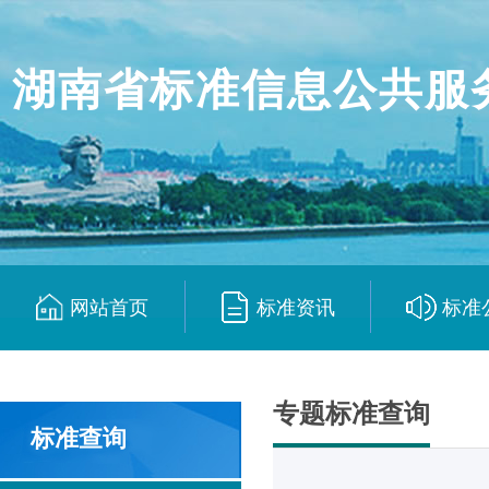
湖南省标准信息公共服
网站首页
标准资讯
标准
|
|
专题标准查询
标准查询