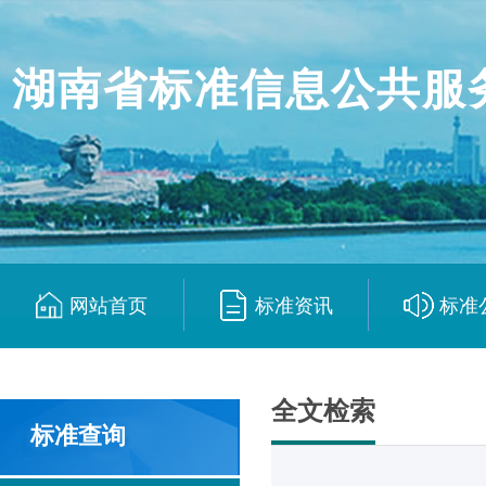
湖南省标准信息公共服
网站首页
标准资讯
标准
|
|
全文检索
标准查询