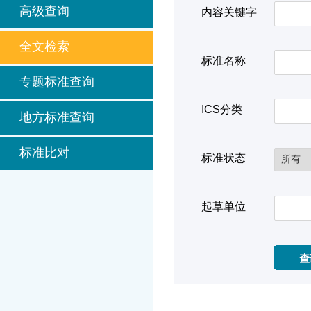
高级查询
内容关键字
全文检索
标准名称
专题标准查询
ICS分类
地方标准查询
标准比对
标准状态
起草单位