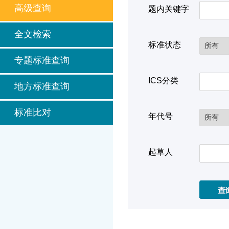
高级查询
题内关键字
全文检索
标准状态
专题标准查询
ICS分类
地方标准查询
标准比对
年代号
起草人