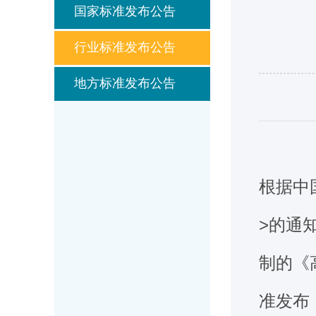
国家标准发布公告
行业标准发布公告
地方标准发布公告
根据中
>的通
制的《
准发布，