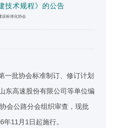
建技术规程》的公告
工程建设标准化协会
年第一批协会标准制订、修订计划
，由山东高速股份有限公司等单位编
协会公路分会组织审查，现批
026年11月1日起施行。