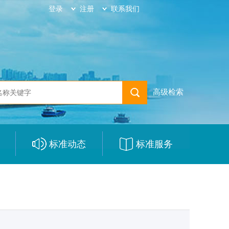
登录
注册
联系我们
高级检索
标准动态
标准服务
|
|