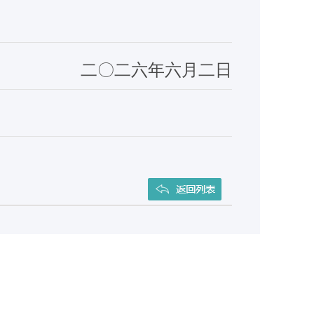
二〇二六年六月二日