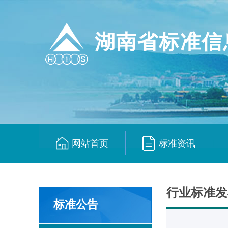
湖南省标准信
网站首页
标准资讯
|
|
行业标准发
标准公告