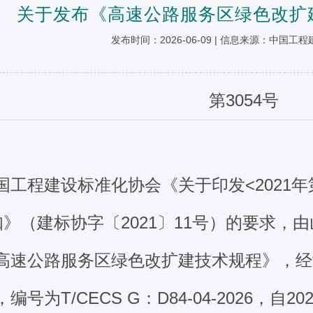
关于发布《高速公路服务区绿色改扩
发布时间：2026-06-09 | 信息来源：中国
第3054号
国工程建设标准化协会《关于印发<2021
知》（建标协字〔2021〕11号）的要求
高速公路服务区绿色改扩建技术规程》，经
编号为T/CECS G：D84-04-2026，自2