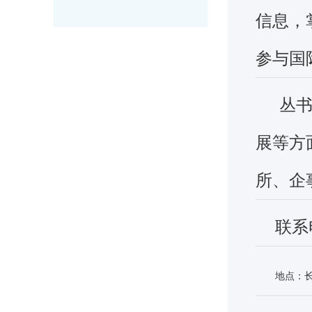
信息，
参与国
丛书
展等方
所、企
联系
地点：长