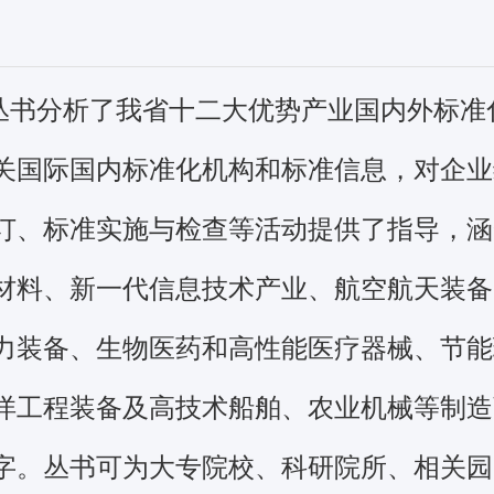
丛书分析了我省十二大优势产业国内外标准
关国际国内标准化机构和标准信息，对企业
订、标准实施与检查等活动提供了指导，涵
材料、新一代信息技术产业、航空航天装备
力装备、生物医药和高性能医疗器械、节能
洋工程装备及高技术船舶、农业机械等制造
字。丛书可为大专院校、科研院所、相关园