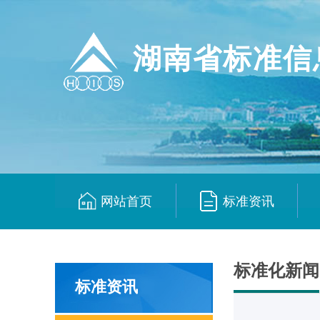
湖南省标准信
网站首页
标准资讯
|
|
标准化新闻
标准资讯