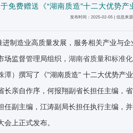
关于免费赠送《“湖南质造”十二大优势
发布时间：2025-02-05 | 信息来
推进制造业高质量发展，服务相关产业与企
市场监督管理局组织，
湖南省质量和标准化
株潭）
撰写了《"
湖南质造"
十二大优势产业
省长亲自作序，何报翔副省长担任主编，省
担任副主编，江涛副局长担任执行主编，并
大会上正式发布。