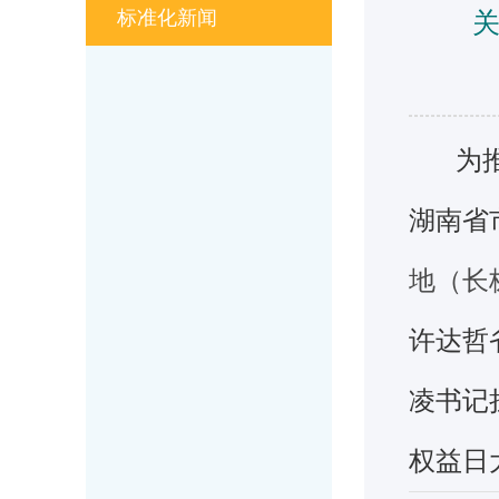
标准化新闻
为
湖南省
地（长
许达哲
凌书记
权益日