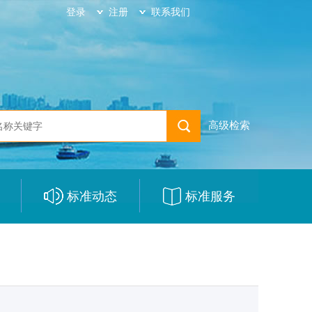
登录
注册
联系我们
高级检索
标准动态
标准服务
|
|