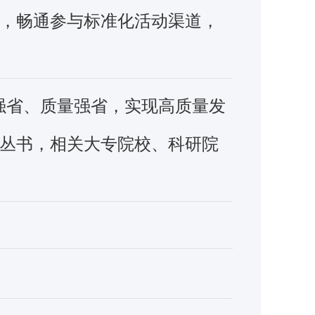
，畅通参与标准化活动渠道，
强省、质量强省，实现高质量发
丛书，相关大专院校、科研院