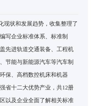
化现状和发展趋势，收集整理了
编写企业标准体系、标准制
盖先进轨道交通装备、工程机
、节能与新能源汽车等汽车制
环保、高档数控机床和机器
强省十二大优势产业，共
12
册
区以及企业全面了解相关标准