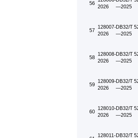
56
2026
—2025
128007-
DB32/T 5
57
2026
—2025
128008-
DB32/T 5
58
2026
—2025
128009-
DB32/T 5
59
2026
—2025
128010-
DB32/T 5
60
2026
—2025
128011-
DB32/T 5