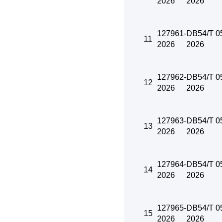
2026
2026
127961-
DB54/T 0
11
2026
2026
127962-
DB54/T 0
12
2026
2026
127963-
DB54/T 0
13
2026
2026
127964-
DB54/T 0
14
2026
2026
127965-
DB54/T 0
15
2026
2026