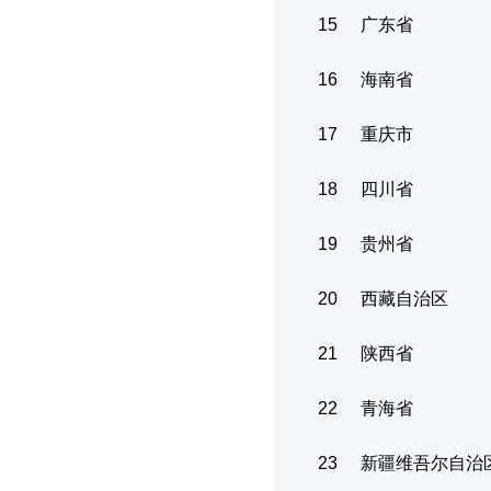
15
广东省
16
海南省
17
重庆市
18
四川省
19
贵州省
20
西藏自治区
21
陕西省
22
青海省
23
新疆维吾尔自治