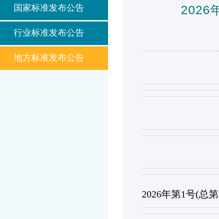
国家标准发布公告
202
行业标准发布公告
地方标准发布公告
2026年第1号(总第