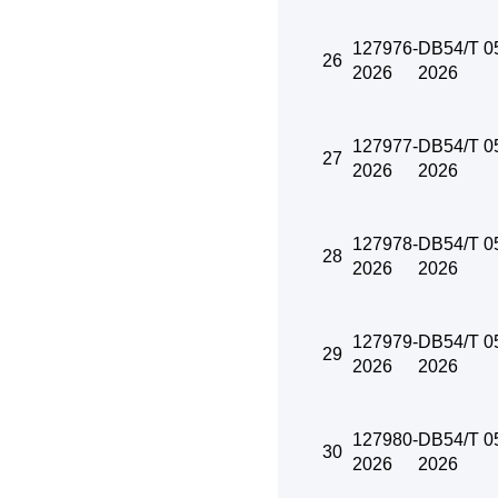
127976-
DB54/T 0
26
2026
2026
127977-
DB54/T 0
27
2026
2026
127978-
DB54/T 0
28
2026
2026
127979-
DB54/T 0
29
2026
2026
127980-
DB54/T 0
30
2026
2026