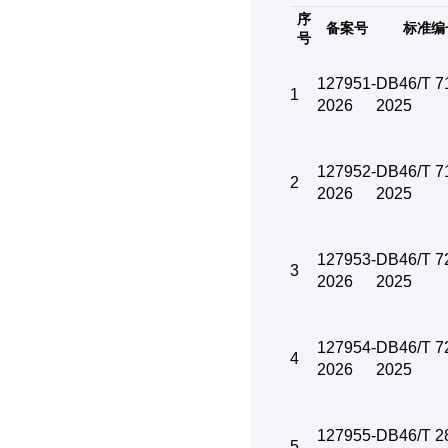
序
备案号
标准编
号
127951-
DB46/T 7
1
2026
2025
127952-
DB46/T 7
2
2026
2025
127953-
DB46/T 7
3
2026
2025
127954-
DB46/T 7
4
2026
2025
127955-
DB46/T 2
5