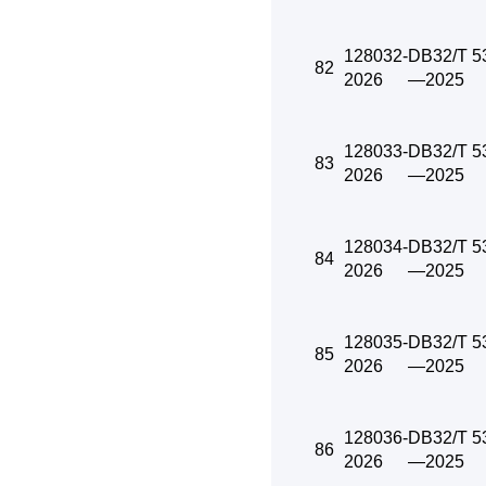
128032-
DB32/T 5
82
2026
—2025
128033-
DB32/T 5
83
2026
—2025
128034-
DB32/T 5
84
2026
—2025
128035-
DB32/T 5
85
2026
—2025
128036-
DB32/T 5
86
2026
—2025