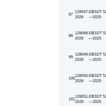
128047-
DB32/T 5
97
2026
—2025
128048-
DB32/T 5
98
2026
—2025
128049-
DB32/T 5
99
2026
—2025
128050-
DB32/T 5
100
2026
—2025
128051-
DB32/T 5
101
2026
—2025