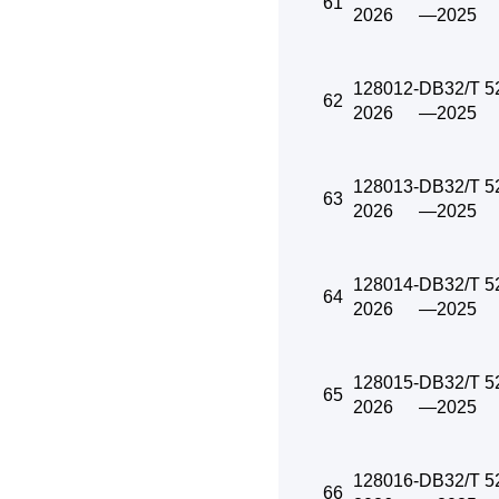
61
2026
—2025
128012-
DB32/T 5
62
2026
—2025
128013-
DB32/T 5
63
2026
—2025
128014-
DB32/T 5
64
2026
—2025
128015-
DB32/T 5
65
2026
—2025
128016-
DB32/T 5
66