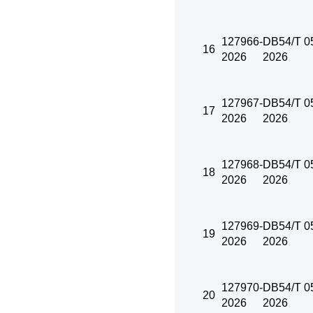
127966-
DB54/T 0
16
2026
2026
127967-
DB54/T 0
17
2026
2026
127968-
DB54/T 0
18
2026
2026
127969-
DB54/T 0
19
2026
2026
127970-
DB54/T 0
20
2026
2026