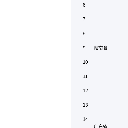
6
7
8
9
湖南省
10
11
12
13
14
广东省