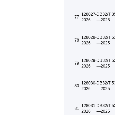
128027-
DB32/T 3
77
2026
—2025
128028-
DB32/T 5
78
2026
—2025
128029-
DB32/T 5
79
2026
—2025
128030-
DB32/T 5
80
2026
—2025
128031-
DB32/T 5
81
2026
—2025