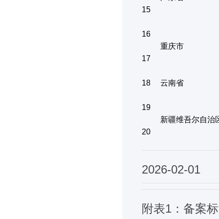
15
16
重庆市
17
18
云南省
19
新疆维吾尔自治
20
2026-02-01
附表1：备案