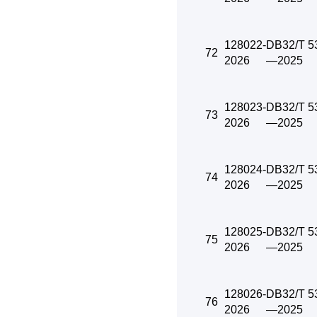
128022-
DB32/T 5
72
2026
—2025
128023-
DB32/T 5
73
2026
—2025
128024-
DB32/T 5
74
2026
—2025
128025-
DB32/T 5
75
2026
—2025
128026-
DB32/T 5
76
2026
—2025