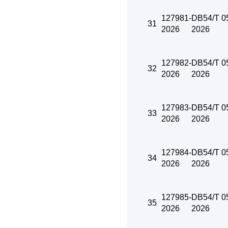
127981-
DB54/T 0
31
2026
2026
127982-
DB54/T 0
32
2026
2026
127983-
DB54/T 0
33
2026
2026
127984-
DB54/T 0
34
2026
2026
127985-
DB54/T 0
35
2026
2026