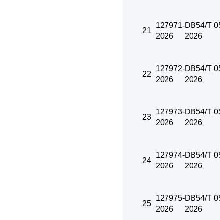
127971-
DB54/T 0
21
2026
2026
127972-
DB54/T 0
22
2026
2026
127973-
DB54/T 0
23
2026
2026
127974-
DB54/T 0
24
2026
2026
127975-
DB54/T 0
25
2026
2026