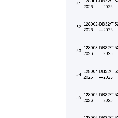
128001-
DB32/T 5
51
2026
—2025
128002-
DB32/T 5
52
2026
—2025
128003-
DB32/T 5
53
2026
—2025
128004-
DB32/T 5
54
2026
—2025
128005-
DB32/T 5
55
2026
—2025
128006-
DB32/T 5