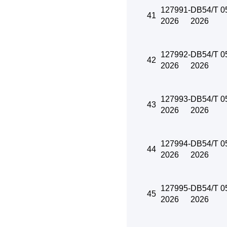
127991-
DB54/T 0
41
2026
2026
127992-
DB54/T 0
42
2026
2026
127993-
DB54/T 0
43
2026
2026
127994-
DB54/T 0
44
2026
2026
127995-
DB54/T 0
45
2026
2026