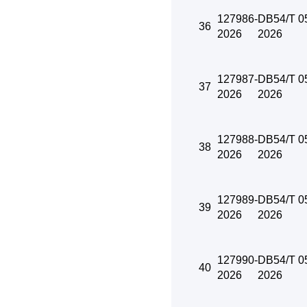
127986-
DB54/T 0
36
2026
2026
127987-
DB54/T 0
37
2026
2026
127988-
DB54/T 0
38
2026
2026
127989-
DB54/T 0
39
2026
2026
127990-
DB54/T 0
40
2026
2026