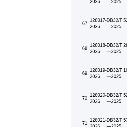
2026
—2025
128017-
DB32/T 5
67
2026
—2025
128018-
DB32/T 2
68
2026
—2025
128019-
DB32/T 1
69
2026
—2025
128020-
DB32/T 5
70
2026
—2025
128021-
DB32/T 5
71
2026
—2025