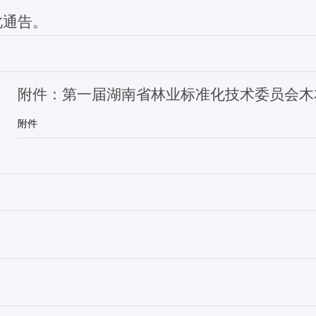
此通告。
附件：第一届
湖南省林业标准化技术委员会木
附件