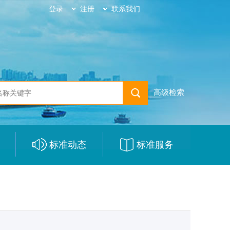
登录
注册
联系我们
高级检索
标准动态
标准服务
|
|