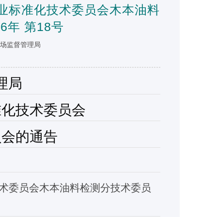
业标准化技术委员会木本油料
年 第18号
省市场监督管理局
理局
准化技术委员会
员会
的通告
术委员会木本油料检测分技术委员