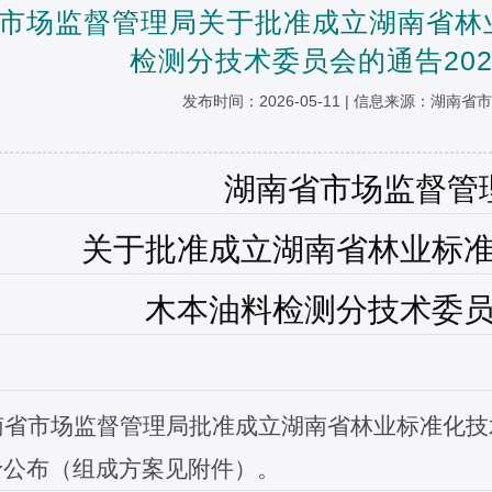
市场监督管理局关于批准成立湖南省林
检测分技术委员会的通告2026
发布时间：2026-05-11 | 信息来源：湖南
湖南省市场监督管
关于
批准成立
湖南省林业标
木本油料检测分技术委
南省
市场监督管理局批准成立
湖南省林业标准化技
予公布（组成方案见附件）。