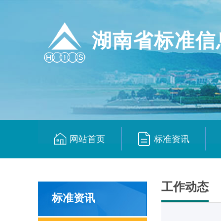
湖南省标准信
网站首页
标准资讯
|
|
工作动态
标准资讯